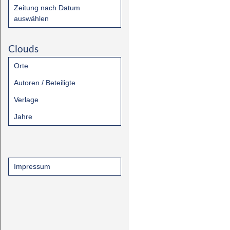
Zeitung nach Datum
auswählen
Clouds
Orte
Autoren / Beteiligte
Verlage
Jahre
Impressum