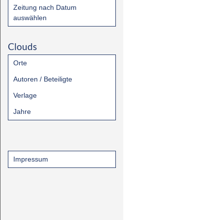
Zeitung nach Datum
auswählen
Clouds
Orte
Autoren / Beteiligte
Verlage
Jahre
Impressum