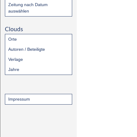
Zeitung nach Datum
auswählen
Clouds
Orte
Autoren / Beteiligte
Verlage
Jahre
Impressum