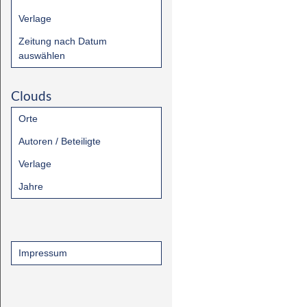
Verlage
Zeitung nach Datum
auswählen
Clouds
Orte
Autoren / Beteiligte
Verlage
Jahre
Impressum