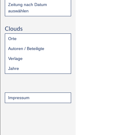
Zeitung nach Datum
auswählen
Clouds
Orte
Autoren / Beteiligte
Verlage
Jahre
Impressum