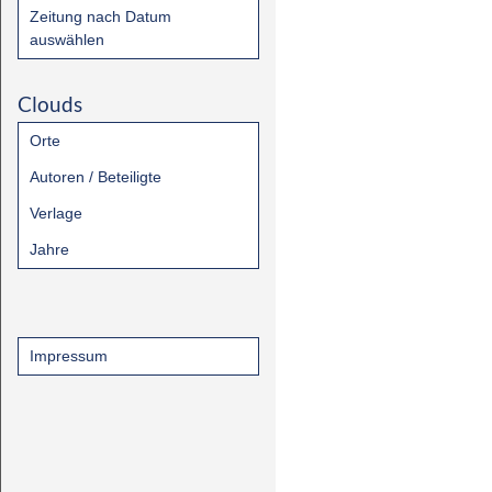
Zeitung nach Datum
auswählen
Clouds
Orte
Autoren / Beteiligte
Verlage
Jahre
Impressum