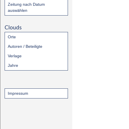
Zeitung nach Datum
auswählen
Clouds
Orte
Autoren / Beteiligte
Verlage
Jahre
Impressum