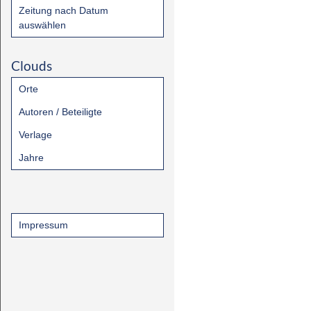
Zeitung nach Datum
auswählen
Clouds
Orte
Autoren / Beteiligte
Verlage
Jahre
Impressum