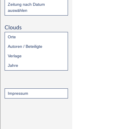
Zeitung nach Datum
auswählen
Clouds
Orte
Autoren / Beteiligte
Verlage
Jahre
Impressum