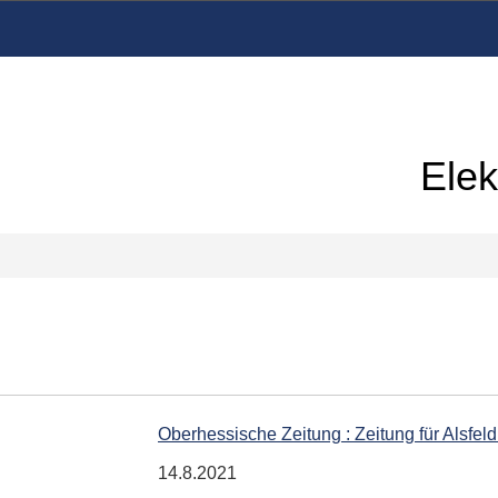
Elek
Oberhessische Zeitung : Zeitung für Alsfel
14.8.2021