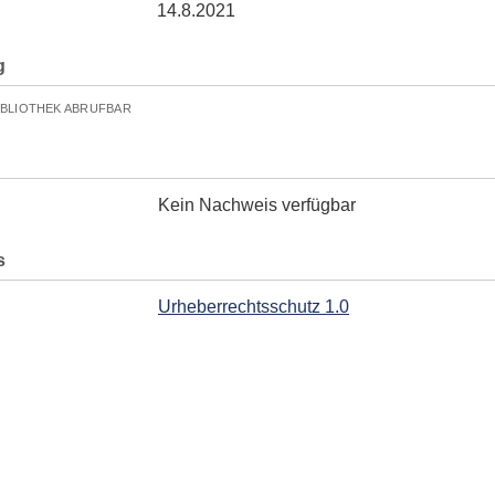
14.8.2021
g
IBLIOTHEK ABRUFBAR
Kein Nachweis verfügbar
s
Urheberrechtsschutz 1.0