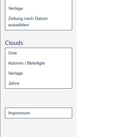
Verlage
Zeitung nach Datum
auswählen
Clouds
Orte
Autoren / Beteiligte
Verlage
Jahre
Impressum