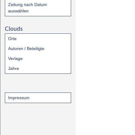
Zeitung nach Datum
auswählen
Clouds
Orte
Autoren / Beteiligte
Verlage
Jahre
Impressum