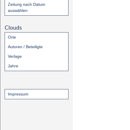
Zeitung nach Datum
auswählen
Clouds
Orte
Autoren / Beteiligte
Verlage
Jahre
Impressum