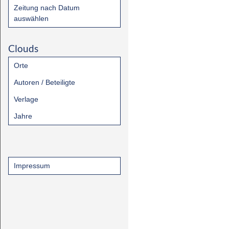
Zeitung nach Datum
auswählen
Clouds
Orte
Autoren / Beteiligte
Verlage
Jahre
Impressum