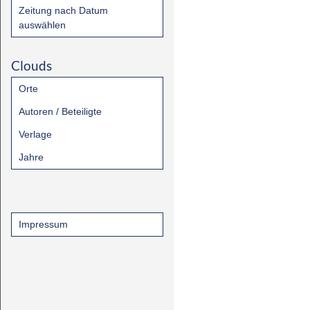
Zeitung nach Datum
auswählen
Clouds
Orte
Autoren / Beteiligte
Verlage
Jahre
Impressum