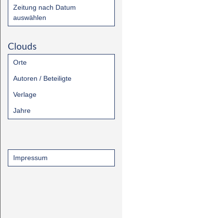
Zeitung nach Datum
auswählen
Clouds
Orte
Autoren / Beteiligte
Verlage
Jahre
Impressum