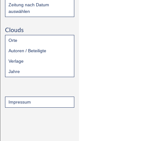
Zeitung nach Datum
auswählen
Clouds
Orte
Autoren / Beteiligte
Verlage
Jahre
Impressum