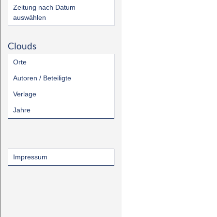
Zeitung nach Datum
auswählen
Clouds
Orte
Autoren / Beteiligte
Verlage
Jahre
Impressum