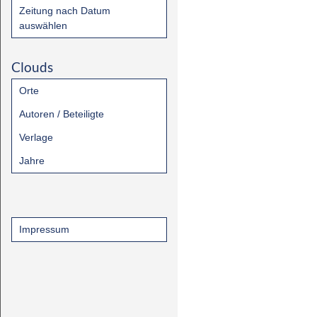
Zeitung nach Datum
auswählen
Clouds
Orte
Autoren / Beteiligte
Verlage
Jahre
Impressum