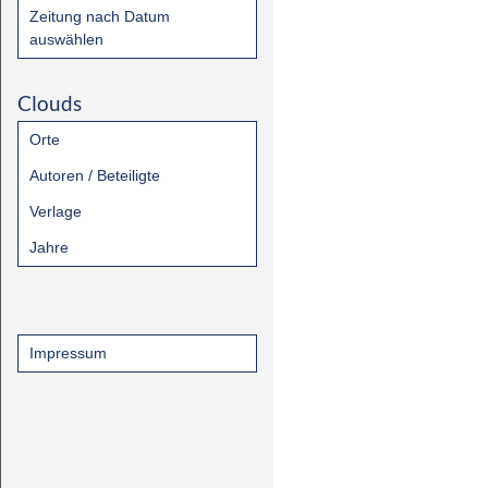
Zeitung nach Datum
auswählen
Clouds
Orte
Autoren / Beteiligte
Verlage
Jahre
Impressum