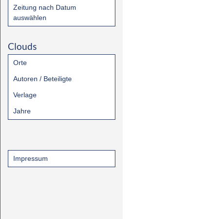
Zeitung nach Datum
auswählen
Clouds
Orte
Autoren / Beteiligte
Verlage
Jahre
Impressum