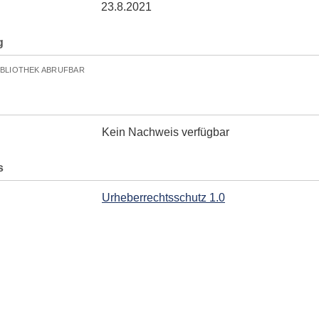
23.8.2021
g
IBLIOTHEK ABRUFBAR
Kein Nachweis verfügbar
s
Urheberrechtsschutz 1.0