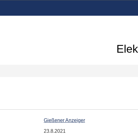
Elek
Gießener Anzeiger
23.8.2021