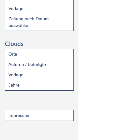
Verlage
Zeitung nach Datum
auswählen
Clouds
Orte
Autoren / Beteiligte
Verlage
Jahre
Impressum