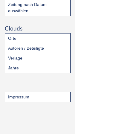
Zeitung nach Datum
auswählen
Clouds
Orte
Autoren / Beteiligte
Verlage
Jahre
Impressum