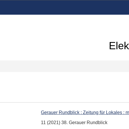
Elek
Gerauer Rundblick : Zeitung für Lokales : 
11 (2021) 38. Gerauer Rundblick