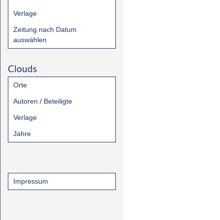
Verlage
Zeitung nach Datum
auswählen
Clouds
Orte
Autoren / Beteiligte
Verlage
Jahre
Impressum