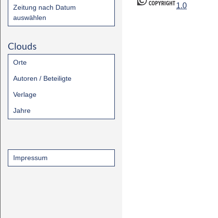
1.0
Zeitung nach Datum
auswählen
Clouds
Orte
Autoren / Beteiligte
Verlage
Jahre
Impressum