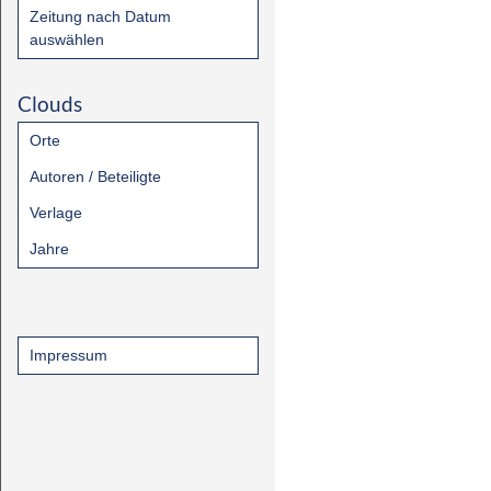
Zeitung nach Datum
auswählen
Clouds
Orte
Autoren / Beteiligte
Verlage
Jahre
Impressum