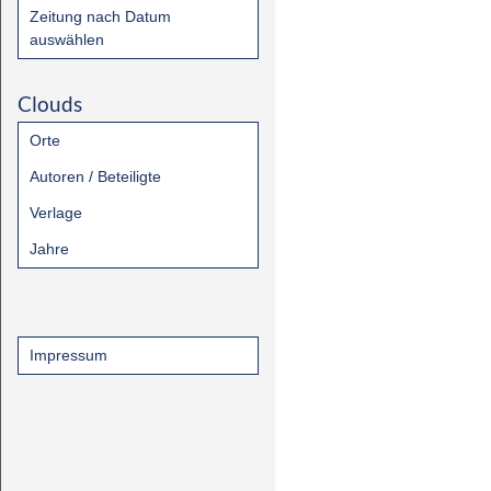
Zeitung nach Datum
auswählen
Clouds
Orte
Autoren / Beteiligte
Verlage
Jahre
Impressum