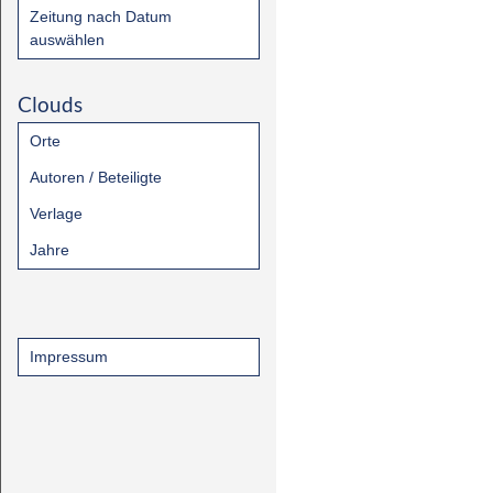
Zeitung nach Datum
auswählen
Clouds
Orte
Autoren / Beteiligte
Verlage
Jahre
Impressum