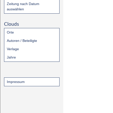
Zeitung nach Datum
auswählen
Clouds
Orte
Autoren / Beteiligte
Verlage
Jahre
Impressum