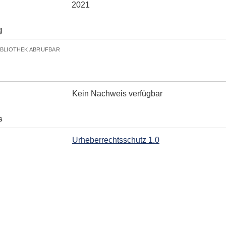
2021
g
IBLIOTHEK ABRUFBAR
Kein Nachweis verfügbar
s
Urheberrechtsschutz 1.0