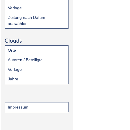
Verlage
Zeitung nach Datum
auswählen
Clouds
Orte
Autoren / Beteiligte
Verlage
Jahre
Impressum