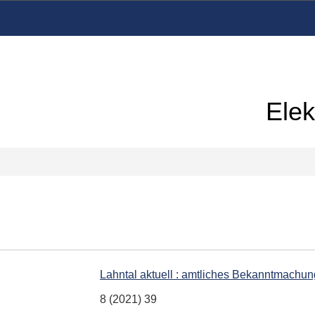
Elek
Lahntal aktuell : amtliches Bekanntmachu
8 (2021) 39