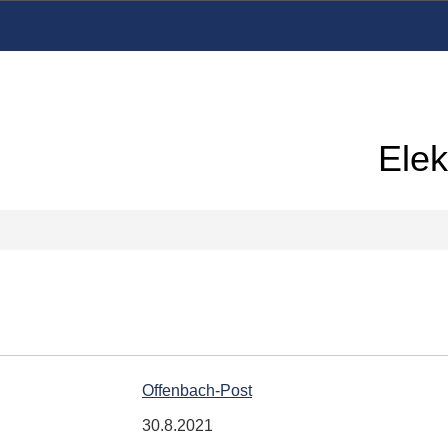
Elek
Offenbach-Post
30.8.2021