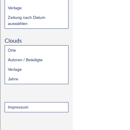
Verlage
Zeitung nach Datum
auswählen
Clouds
Orte
Autoren / Beteiligte
Verlage
Jahre
Impressum