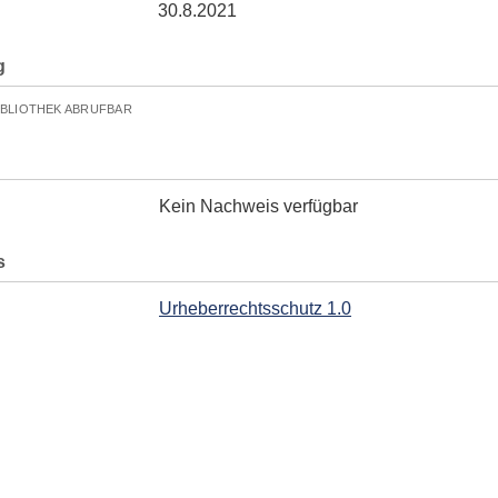
30.8.2021
g
IBLIOTHEK ABRUFBAR
Kein Nachweis verfügbar
s
Urheberrechtsschutz 1.0