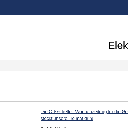
Elek
Die Ortsschelle : Wochenzeitung für die G
steckt unsere Heimat drin!