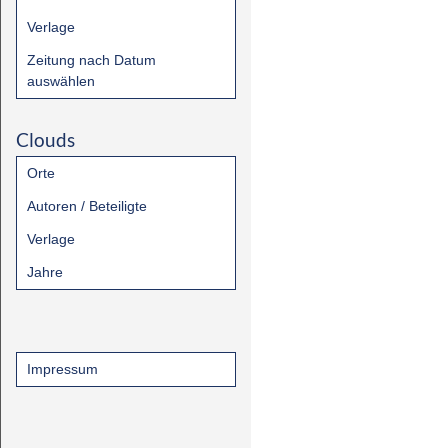
Verlage
Zeitung nach Datum
auswählen
Clouds
Orte
Autoren / Beteiligte
Verlage
Jahre
Impressum