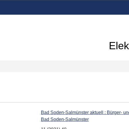
Elek
Bad Soden-Salmünster aktuell : Bürger- u
Bad Soden-Salmünster