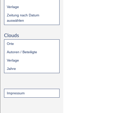
Verlage
Zeitung nach Datum
auswählen
Clouds
Orte
Autoren / Beteiligte
Verlage
Jahre
Impressum