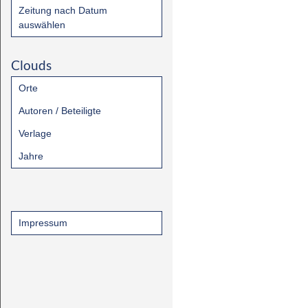
Zeitung nach Datum
auswählen
Clouds
Orte
Autoren / Beteiligte
Verlage
Jahre
Impressum