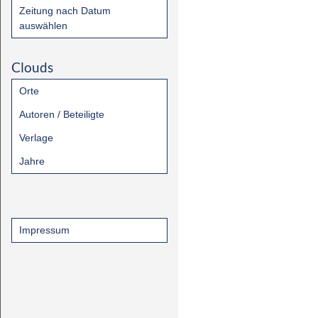
Zeitung nach Datum
auswählen
Clouds
Orte
Autoren / Beteiligte
Verlage
Jahre
Impressum