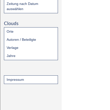
Zeitung nach Datum
auswählen
Clouds
Orte
Autoren / Beteiligte
Verlage
Jahre
Impressum