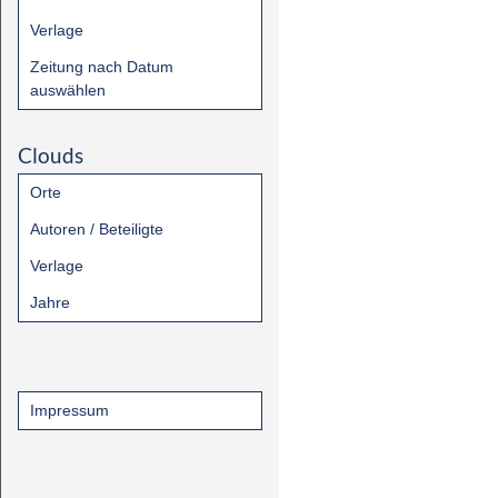
Verlage
Zeitung nach Datum
auswählen
Clouds
Orte
Autoren / Beteiligte
Verlage
Jahre
Impressum