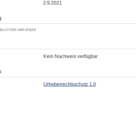
2.9.2021
g
IBLIOTHEK ABRUFBAR
Kein Nachweis verfügbar
s
Urheberrechtsschutz 1.0