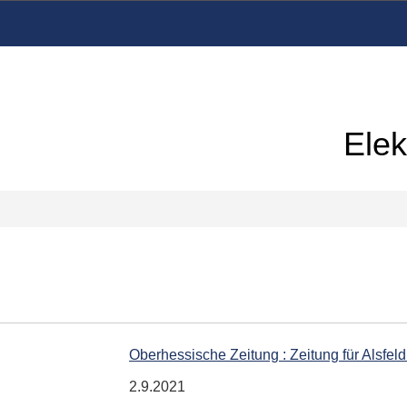
Elek
Oberhessische Zeitung : Zeitung für Alsfel
2.9.2021