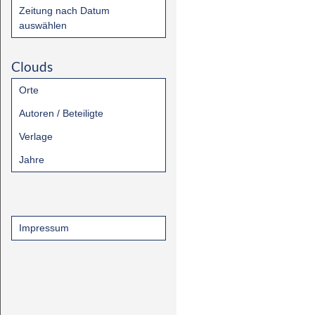
Zeitung nach Datum
auswählen
Clouds
Orte
Autoren / Beteiligte
Verlage
Jahre
Impressum