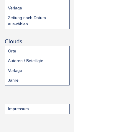
Verlage
Zeitung nach Datum
auswählen
Clouds
Orte
Autoren / Beteiligte
Verlage
Jahre
Impressum