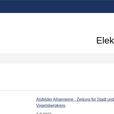
Elek
Alsfelder Allgemeine : Zeitung für Stadt und
Vogelsbergkreis