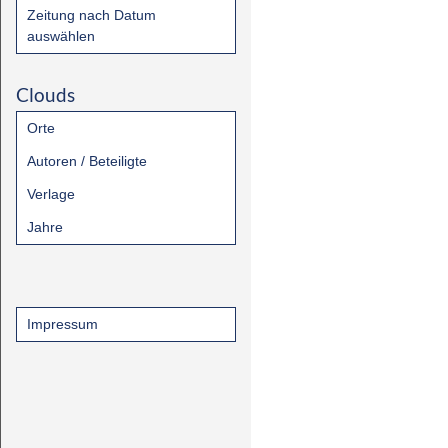
Zeitung nach Datum
auswählen
Clouds
Orte
Autoren / Beteiligte
Verlage
Jahre
Impressum