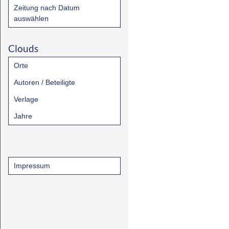
Zeitung nach Datum
auswählen
Clouds
Orte
Autoren / Beteiligte
Verlage
Jahre
Impressum