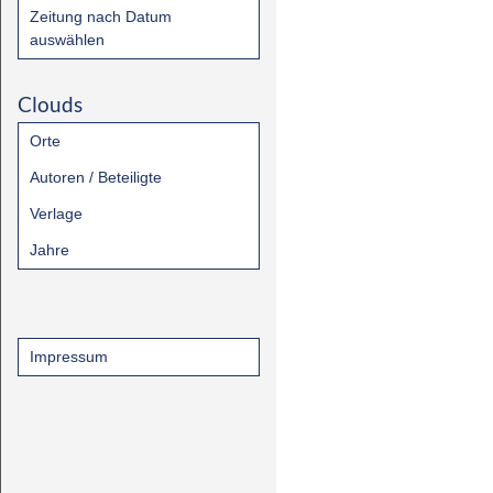
Zeitung nach Datum
auswählen
Clouds
Orte
Autoren / Beteiligte
Verlage
Jahre
Impressum