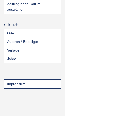
Zeitung nach Datum
auswählen
Clouds
Orte
Autoren / Beteiligte
Verlage
Jahre
Impressum