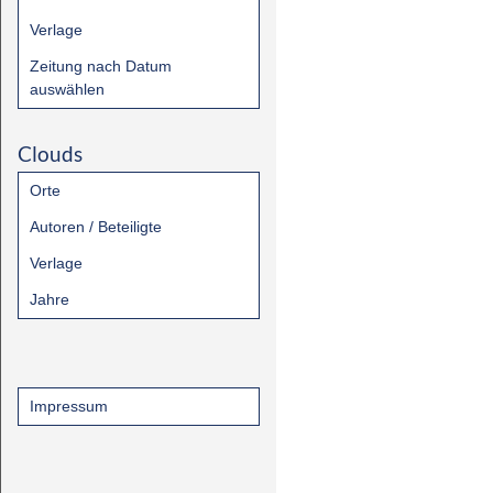
Verlage
Zeitung nach Datum
auswählen
Clouds
Orte
Autoren / Beteiligte
Verlage
Jahre
Impressum