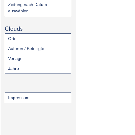
Zeitung nach Datum
auswählen
Clouds
Orte
Autoren / Beteiligte
Verlage
Jahre
Impressum