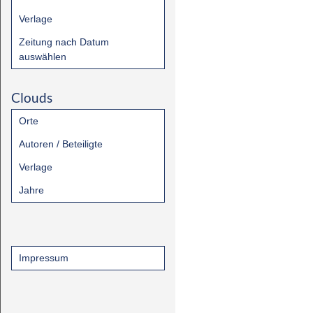
Verlage
Zeitung nach Datum
auswählen
Clouds
Orte
Autoren / Beteiligte
Verlage
Jahre
Impressum