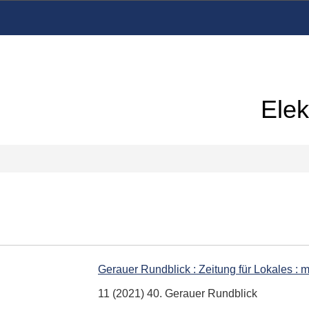
Elek
Gerauer Rundblick : Zeitung für Lokales : 
11 (2021) 40. Gerauer Rundblick