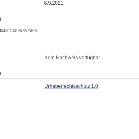
8.9.2021
g
IBLIOTHEK ABRUFBAR
Kein Nachweis verfügbar
s
Urheberrechtsschutz 1.0