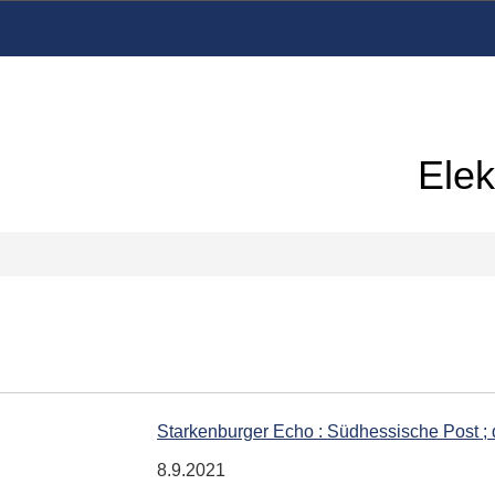
Elek
Starkenburger Echo : Südhessische Post ;
8.9.2021