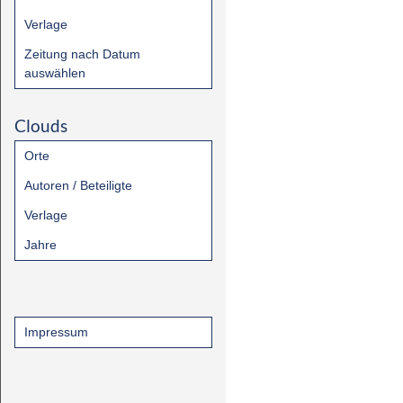
Verlage
Zeitung nach Datum
auswählen
Clouds
Orte
Autoren / Beteiligte
Verlage
Jahre
Impressum