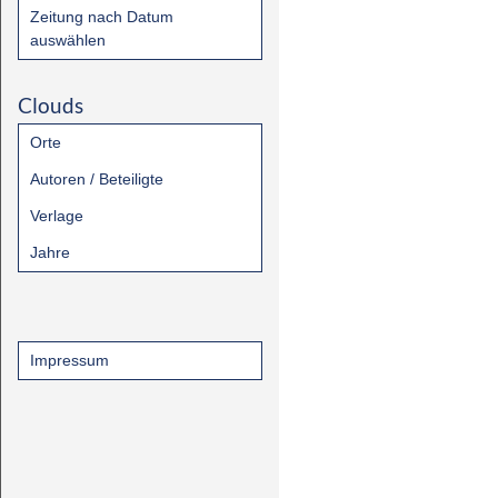
Zeitung nach Datum
auswählen
Clouds
Orte
Autoren / Beteiligte
Verlage
Jahre
Impressum