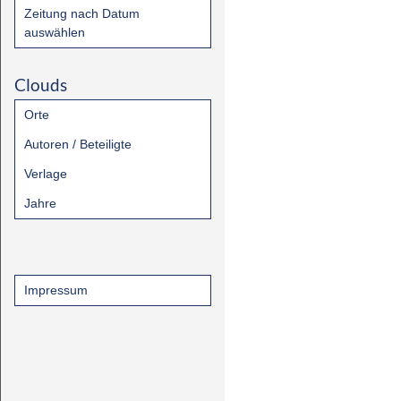
Zeitung nach Datum
auswählen
Clouds
Orte
Autoren / Beteiligte
Verlage
Jahre
Impressum