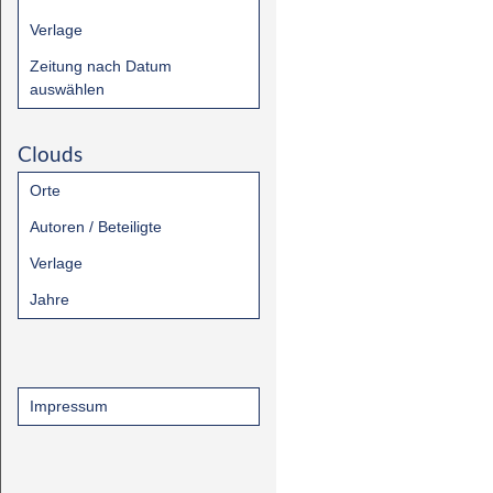
Verlage
Zeitung nach Datum
auswählen
Clouds
Orte
Autoren / Beteiligte
Verlage
Jahre
Impressum