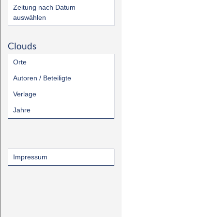
Zeitung nach Datum
auswählen
Clouds
Orte
Autoren / Beteiligte
Verlage
Jahre
Impressum